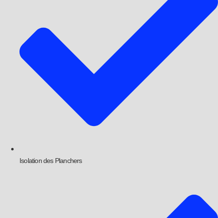
Isolation des Planchers