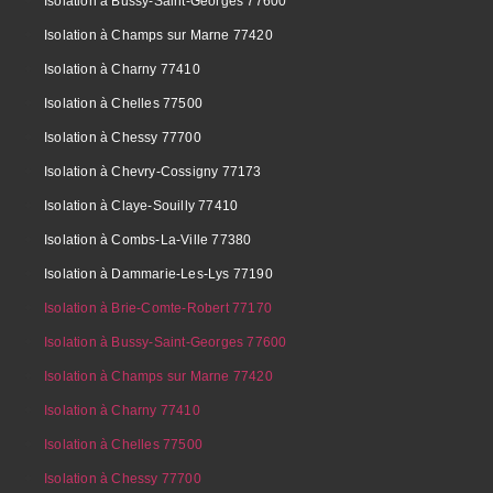
Isolation à Bussy-Saint-Georges 77600
Isolation à Champs sur Marne 77420
Isolation à Charny 77410
Isolation à Chelles 77500
Isolation à Chessy 77700
Isolation à Chevry-Cossigny 77173
Isolation à Claye-Souilly 77410
Isolation à Combs-La-Ville 77380
Isolation à Dammarie-Les-Lys 77190
Isolation à Brie-Comte-Robert 77170
Isolation à Bussy-Saint-Georges 77600
Isolation à Champs sur Marne 77420
Isolation à Charny 77410
Isolation à Chelles 77500
Isolation à Chessy 77700