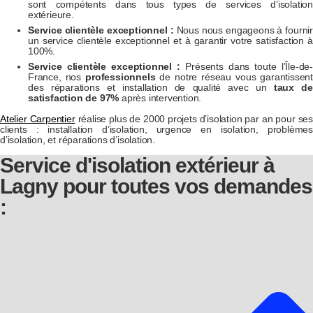
sont compétents dans tous types de services d’isolation
extérieure.
Service clientèle exceptionnel :
Nous nous engageons à fournir
un service clientèle exceptionnel et à garantir votre satisfaction à
100%.
Service clientèle exceptionnel :
Présents dans toute l’Île-de-
France, nos
professionnels
de notre réseau vous garantissen
des réparations et installation de qualité avec un
taux de
satisfaction de 97%
après intervention.
Atelier Carpentier
réalise plus de 2000 projets d’isolation par an pour ses
clients : installation d’isolation, urgence en isolation, problèmes
d’isolation, et réparations d’isolation.
Service d'isolation extérieur à
Lagny pour toutes vos demandes
: