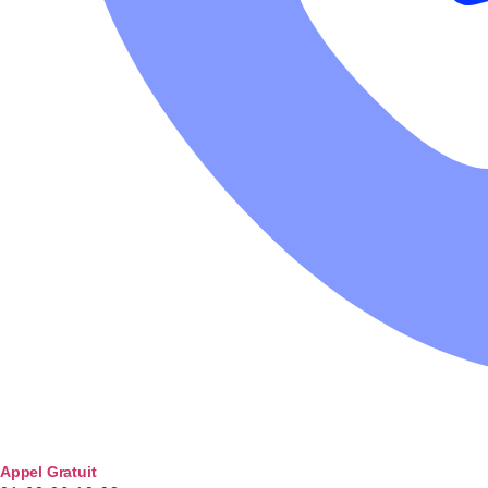
Appel Gratuit