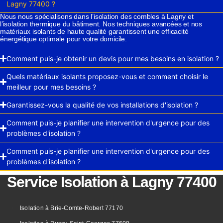
Lagny 77400 ?
Nous nous spécialisons dans l’isolation des combles à Lagny et
l’isolation thermique du bâtiment. Nos techniques avancées et nos
matériaux isolants de haute qualité garantissent une efficacité
énergétique optimale pour votre domicile.
Comment puis-je obtenir un devis pour mes besoins en isolation ?
Quels matériaux isolants proposez-vous et comment choisir le
meilleur pour mes besoins ?
Garantissez-vous la qualité de vos installations d'isolation ?
Comment puis-je planifier une intervention d'urgence pour des
problèmes d'isolation ?
Comment puis-je planifier une intervention d'urgence pour des
problèmes d'isolation ?
Service Isolation à Lagny 77400
Isolation à Brie-Comte-Robert 77170