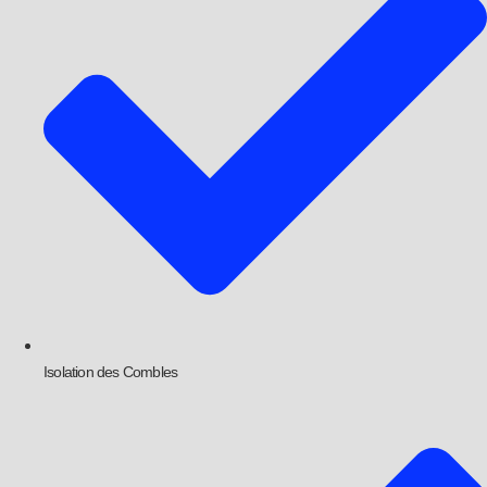
Isolation des Combles