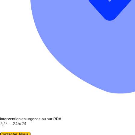
Intervention en urgence ou sur RDV
7j/7 – 24h/24
Contactez Nous !