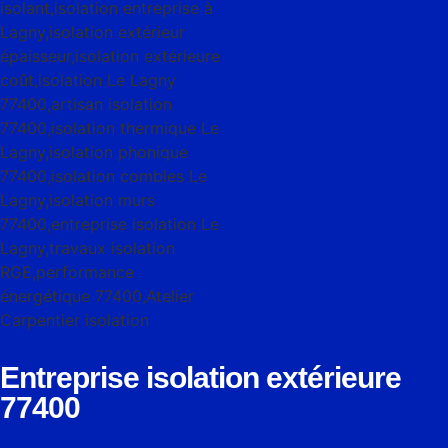
Entreprise isolation extérieure
77400