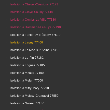
Isolation à Chevry-Cossigny 77173
Isolation à Claye-Souilly 77410
Isolation à Combs-La-Ville 77380
Isolation à Dammarie-Les-Lys 77190
Isolation à Fontenay-Trésigny 77610
Isolation à Lagny 77400
Isolation à Le Mée-sur-Seine 77350
Isolation à Le-Pin 77181
Isolation à Lognes 77185
Isolation à Meaux 77100
Isolation à Melun 77000
Isolation à Mitry-Mory 77290
Isolation à Moissy-Cramayel 77550
Isolation à Noisiel 77186