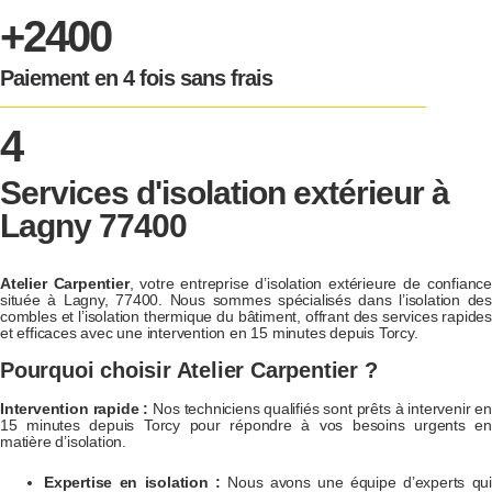
+2400
Paiement en 4 fois sans frais
4
Services d'isolation extérieur à
Lagny 77400
Atelier Carpentier
, votre entreprise d’isolation extérieure de confianc
située à Lagny, 77400. Nous sommes spécialisés dans l’isolation des
combles et l’isolation thermique du bâtiment, offrant des services rapides
et efficaces avec une intervention en 15 minutes depuis Torcy.
Pourquoi choisir Atelier Carpentier ?
Intervention rapide :
Nos techniciens qualifiés sont prêts à intervenir en
15 minutes depuis Torcy pour répondre à vos besoins urgents en
matière d’isolation.
Expertise en isolation :
Nous avons une équipe d’experts qui