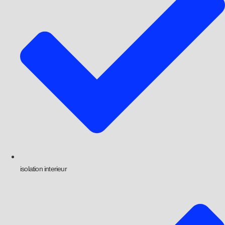
isolation interieur