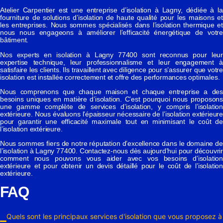
Atelier Carpentier est une entreprise d’isolation à Lagny, dédiée à la
fourniture de solutions d’isolation de haute qualité pour les maisons et
les entreprises. Nous sommes spécialisés dans l’isolation thermique et
nous nous engageons à améliorer l’efficacité énergétique de votre
bâtiment.
Nos experts en isolation à Lagny 77400 sont reconnus pour leur
expertise technique, leur professionnalisme et leur engagement à
satisfaire les clients. Ils travaillent avec diligence pour s’assurer que votre
isolation est installée correctement et offre des performances optimales.
Nous comprenons que chaque maison et chaque entreprise a des
besoins uniques en matière d’isolation. C’est pourquoi nous proposons
une gamme complète de services d’isolation, y compris l’isolation
extérieure. Nous évaluons l’épaisseur nécessaire de l’isolation extérieure
pour garantir une efficacité maximale tout en minimisant le coût de
l’isolation extérieure.
Nous sommes fiers de notre réputation d’excellence dans le domaine de
l’isolation à Lagny 77400. Contactez-nous dès aujourd’hui pour découvrir
comment nous pouvons vous aider avec vos besoins d’isolation
extérieure et pour obtenir un devis détaillé pour le coût de l’isolation
extérieure.
FAQ
Quels sont les principaux services d'isolation que vous proposez à