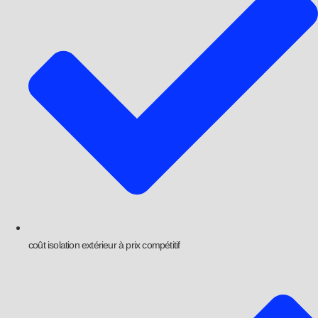
coût isolation extérieur à prix compétitif