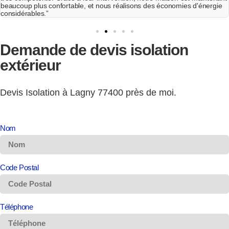
ie
Demande de
devis
isolation
extérieur
Devis Isolation à Lagny 77400 près de moi.
Nom
Code Postal
Téléphone