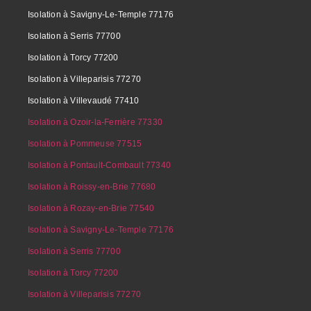
Isolation à Savigny-Le-Temple 77176
Isolation à Serris 77700
Isolation à Torcy 77200
Isolation à Villeparisis 77270
Isolation à Villevaudé 77410
Isolation à Ozoir-la-Ferrière 77330
Isolation à Pommeuse 77515
Isolation à Pontault-Combault 77340
Isolation à Roissy-en-Brie 77680
Isolation à Rozay-en-Brie 77540
Isolation à Savigny-Le-Temple 77176
Isolation à Serris 77700
Isolation à Torcy 77200
Isolation à Villeparisis 77270