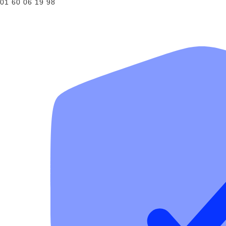
01 60 06 19 98