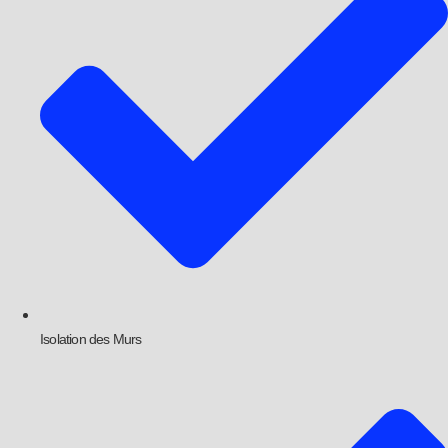
Isolation des Murs